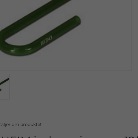
taljer om produktet