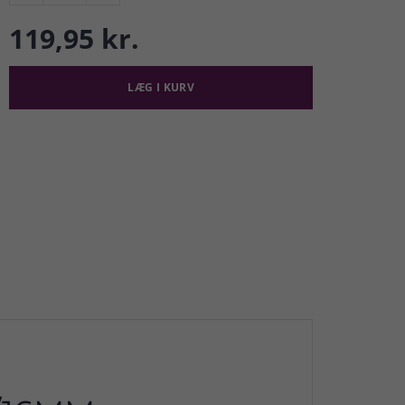
119,95 kr.
LÆG I KURV