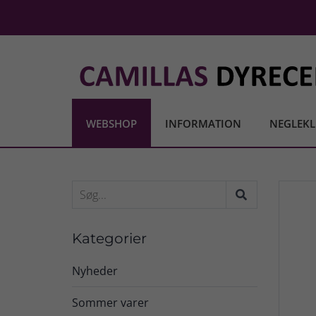
WEBSHOP
INFORMATION
NEGLEKL
Kategorier
Nyheder
Sommer varer