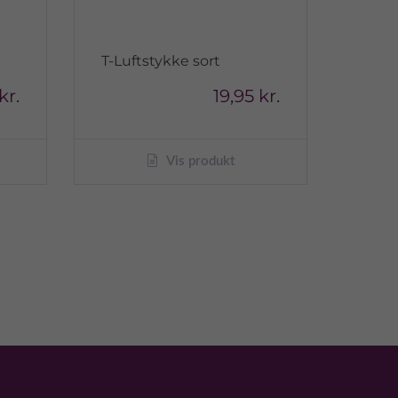
T-Luftstykke sort
kr.
19,95 kr.
Vis produkt