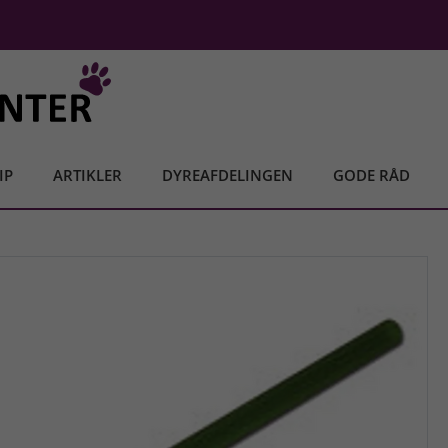
IP
ARTIKLER
DYREAFDELINGEN
GODE RÅD