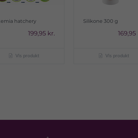
temia hatchery
Silikone 300 g
199,95 kr.
169,95 
Vis produkt
Vis produkt