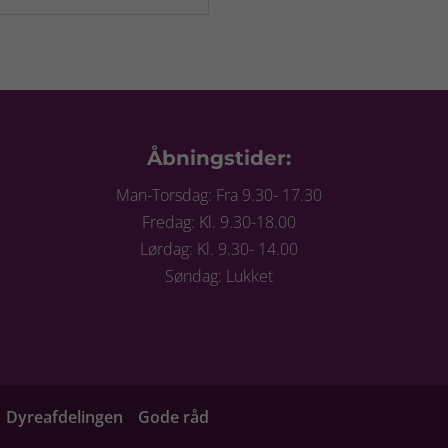
Åbningstider:
Man-Torsdag: Fra 9.30- 17.30
Fredag: Kl. 9.30-18.00
Lørdag: Kl. 9.30- 14.00
Søndag: Lukket
Dyreafdelingen
Gode råd