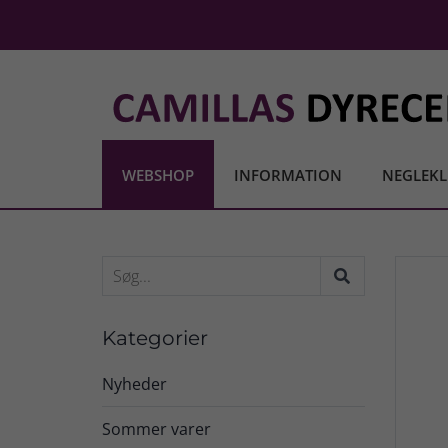
WEBSHOP
INFORMATION
NEGLEKL
Kategorier
Nyheder
Sommer varer