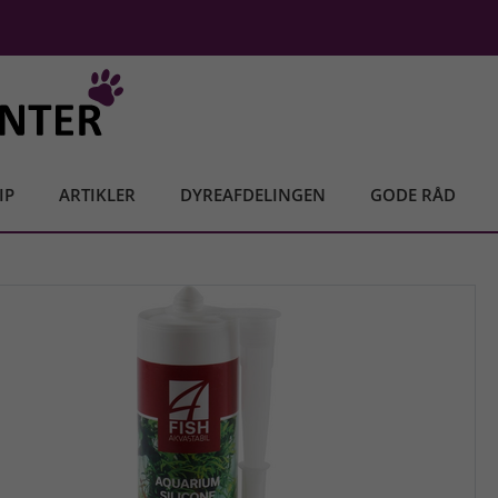
IP
ARTIKLER
DYREAFDELINGEN
GODE RÅD