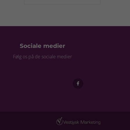
Sociale medier
Følg os på de sociale medier