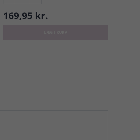
169,95 kr.
LÆG I KURV