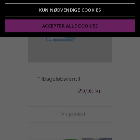
KUN NØDVENDIGE COOKIES
ACCEPTER ALLE COOKIES
Tilbageløbsventil
29,95 kr.
Vis produkt