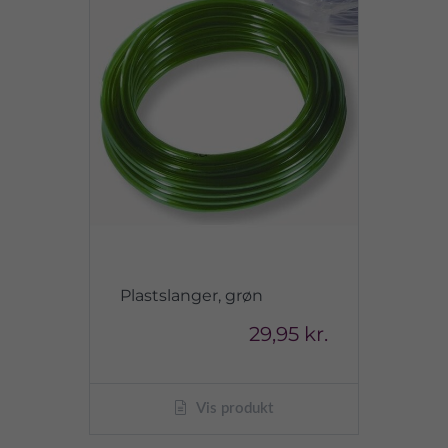
Plastslanger, grøn
29,95 kr.
Vis produkt