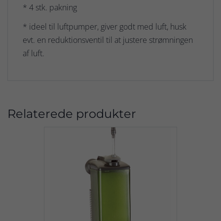
* 4 stk. pakning
* ideel til luftpumper, giver godt med luft, husk
evt. en reduktionsventil til at justere strømningen
af luft.
Relaterede produkter