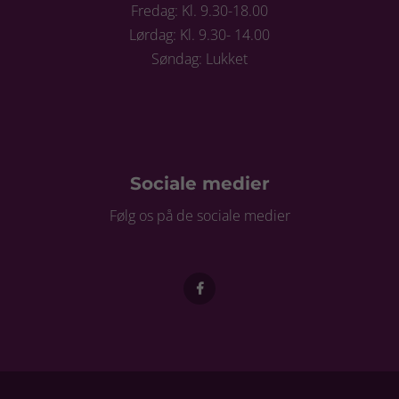
Fredag: Kl. 9.30-18.00
Lørdag: Kl. 9.30- 14.00
Søndag: Lukket
Sociale medier
Følg os på de sociale medier