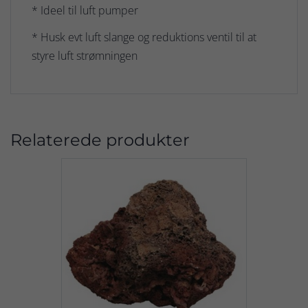
* Ideel til luft pumper
* Husk evt luft slange og reduktions ventil til at
styre luft strømningen
Relaterede produkter