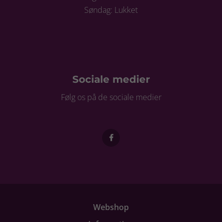
Søndag: Lukket
Sociale medier
Følg os på de sociale medier
Webshop