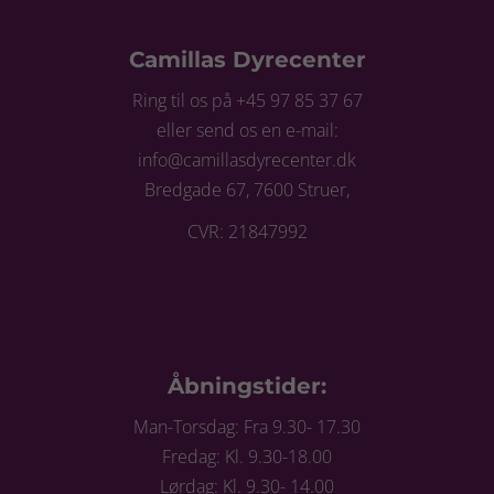
Camillas Dyrecenter
Ring til os på +45 97 85 37 67
eller send os en e-mail:
info@camillasdyrecenter.dk
Bredgade 67, 7600 Struer,
CVR: 21847992
Åbningstider:
Man-Torsdag: Fra 9.30- 17.30
Fredag: Kl. 9.30-18.00
Lørdag: Kl. 9.30- 14.00