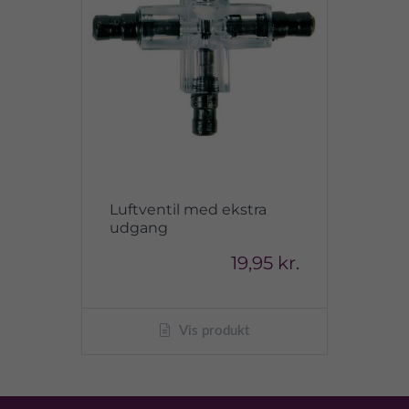
Luftventil med ekstra
udgang
19,95 kr.
Vis produkt