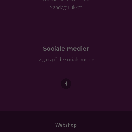
Søndag: Lukket
Sociale medier
Følg os på de sociale medier
Webshop