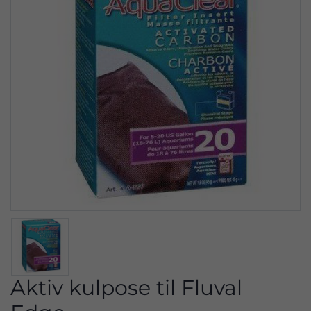
Aktiv kulpose til Fluval