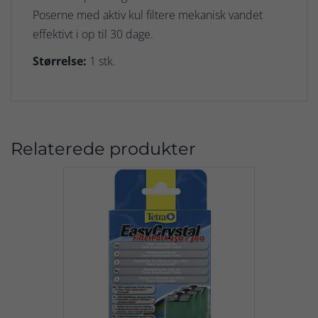
Poserne med aktiv kul filtere mekanisk vandet
effektivt i op til 30 dage.
Størrelse:
1 stk.
Relaterede produkter