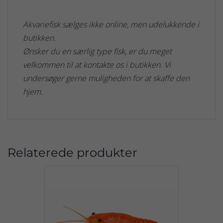
Akvariefisk sælges ikke online, men udelukkende i
butikken.
Ønsker du en særlig type fisk, er du meget
velkommen til at kontakte os i butikken. Vi
undersøger gerne muligheden for at skaffe den
hjem.
Relaterede produkter