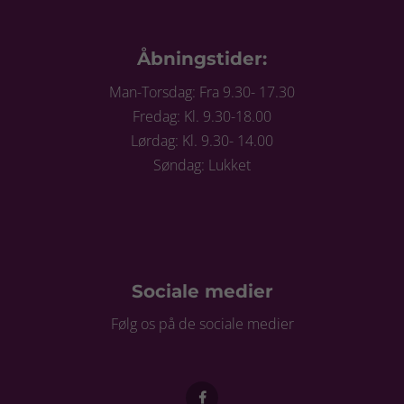
Åbningstider:
Man-Torsdag: Fra 9.30- 17.30
Fredag: Kl. 9.30-18.00
Lørdag: Kl. 9.30- 14.00
Søndag: Lukket
Sociale medier
Følg os på de sociale medier