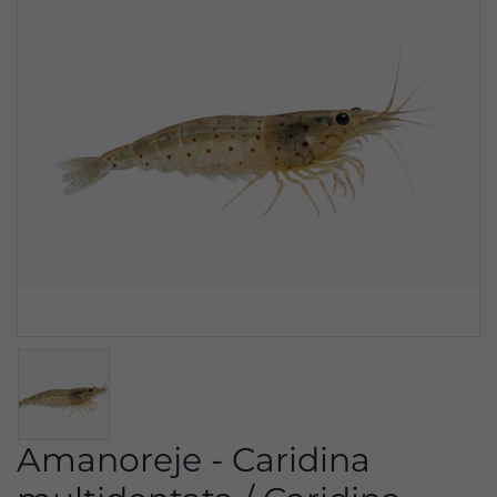
Amanoreje - Caridina