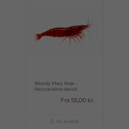
Bloody Mary Reje -
Neocaridina davidi
Fra
55,00 kr.
Vis produkt