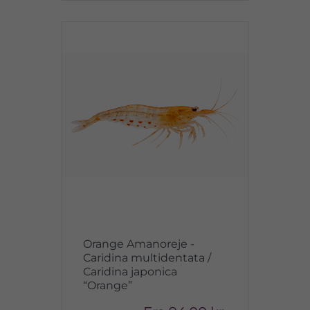
Orange Amanoreje -
Caridina multidentata /
Caridina japonica
“Orange”