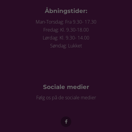
Åbningstider:
Man-Torsdag: Fra 9.30- 17.30
Fredag: Kl. 9.30-18.00
Lørdag: Kl. 9.30- 14.00
Søndag: Lukket
Sociale medier
Følg os på de sociale medier