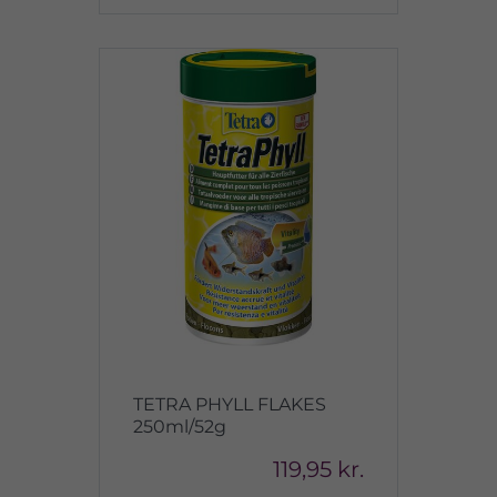
TETRA PHYLL FLAKES
250ml/52g
119,95 kr.