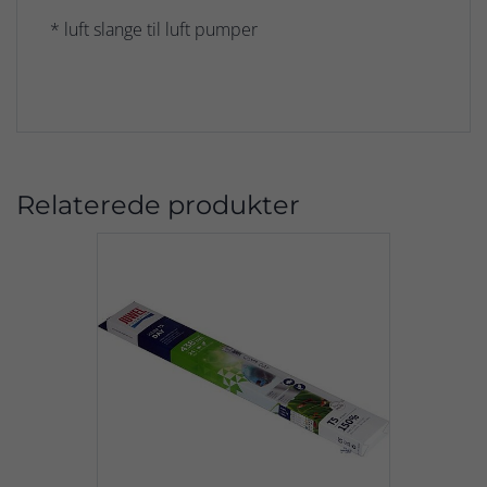
* luft slange til luft pumper
Relaterede produkter