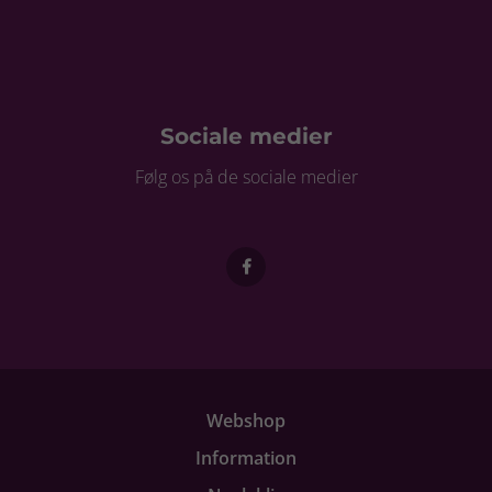
Sociale medier
Følg os på de sociale medier
Webshop
Information