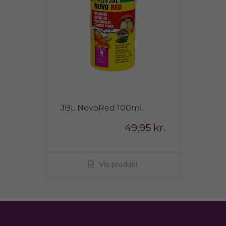
JBL NovoRed 100ml.
49,95 kr.
Vis produkt