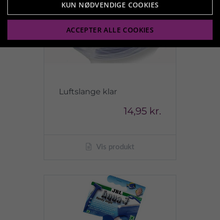
KUN NØDVENDIGE COOKIES
ACCEPTER ALLE COOKIES
Luftslange klar
14,95 kr.
Vis produkt