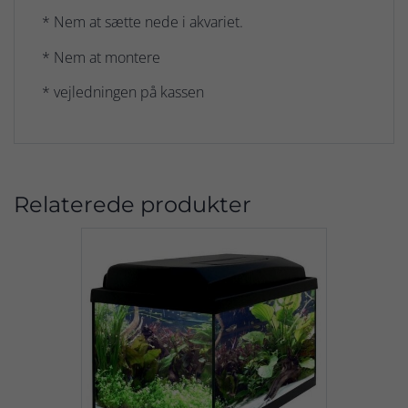
* Nem at sætte nede i akvariet.
* Nem at montere
* vejledningen på kassen
Relaterede produkter