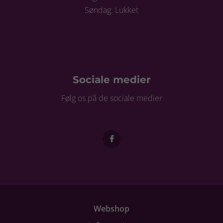
Søndag: Lukket
Sociale medier
Følg os på de sociale medier
Webshop