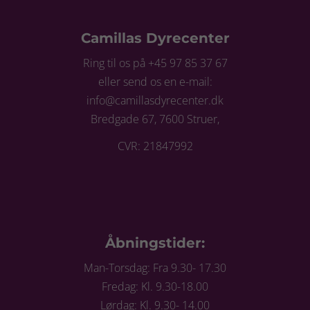
Camillas Dyrecenter
Ring til os på +45 97 85 37 67
eller send os en e-mail:
info@camillasdyrecenter.dk
Bredgade 67, 7600 Struer,
CVR: 21847992
Åbningstider:
Man-Torsdag: Fra 9.30- 17.30
Fredag: Kl. 9.30-18.00
Lørdag: Kl. 9.30- 14.00