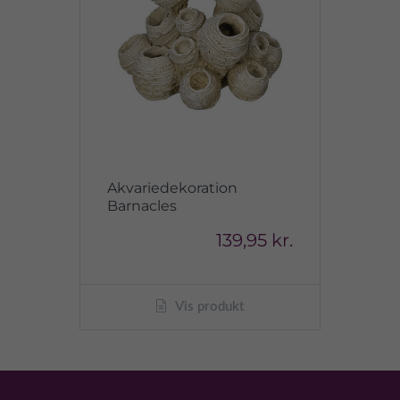
Akvariedekoration
Barnacles
139,95 kr.
Vis produkt