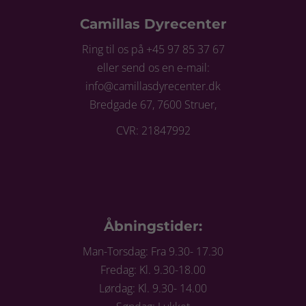
Camillas Dyrecenter
Ring til os på +45 97 85 37 67
eller send os en e-mail:
info@camillasdyrecenter.dk
Bredgade 67, 7600 Struer,
CVR: 21847992
Åbningstider:
Man-Torsdag: Fra 9.30- 17.30
Fredag: Kl. 9.30-18.00
Lørdag: Kl. 9.30- 14.00