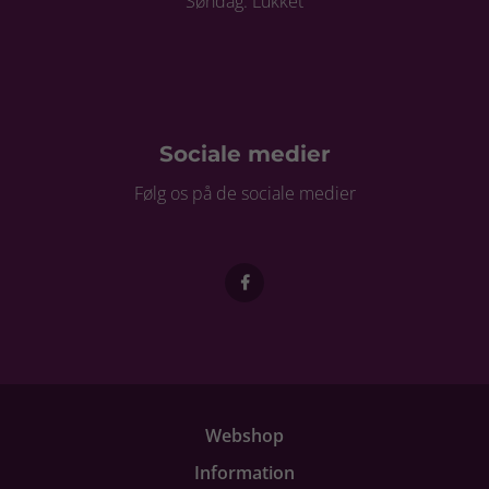
Søndag: Lukket
Sociale medier
Følg os på de sociale medier
Webshop
Information