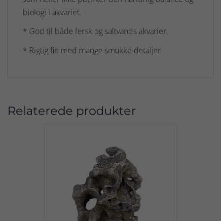
biologi i akvariet.
* God til både fersk og saltvands akvarier.
* Rigtig fin med mange smukke detaljer
Relaterede produkter