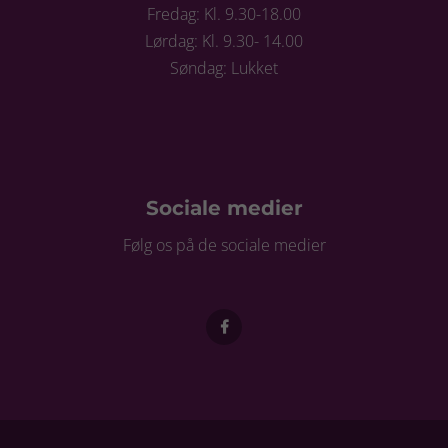
Fredag: Kl. 9.30-18.00
Lørdag: Kl. 9.30- 14.00
Søndag: Lukket
Sociale medier
Følg os på de sociale medier