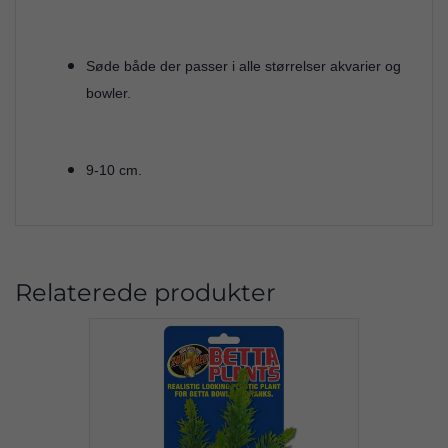
Søde både der passer i alle størrelser akvarier og
bowler.
9-10 cm.
Relaterede produkter