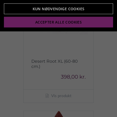
KUN NØDVENDIGE COOKIES
ACCEPTER ALLE COOKIES
Desert Root XL (60-80
cm.)
398,00 kr.
Vis produkt