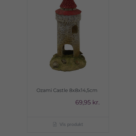
Ozami Castle 8x8x14,5cm
69,95 kr.
Vis produkt