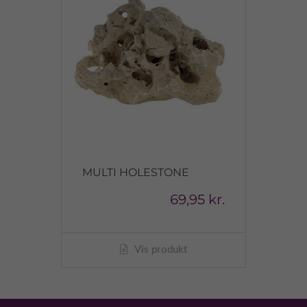
MULTI HOLESTONE
69,95 kr.
Vis produkt