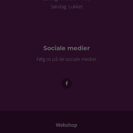
Søndag: Lukket
Sociale medier
Følg os på de sociale medier
Webshop