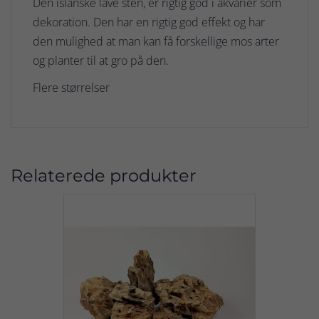
Den islanske lave sten, er rigtig god i akvarier som
dekoration. Den har en rigtig god effekt og har
den mulighed at man kan få forskellige mos arter
og planter til at gro på den.
Flere størrelser
Relaterede produkter