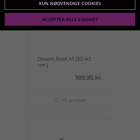
KUN NØDVENDIGE COOKIES
ACCEPTER ALLE COOKIES
Desert Root M (30-43
cm.)
189,95 kr.
Vis produkt