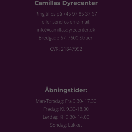
Camillas Dyrecenter
Ring til os på +45 97 85 37 67
eller send os en e-mail:
info@camillasdyrecenter.dk
Bredgade 67, 7600 Struer,
CVR: 21847992
Åbningstider:
Man-Torsdag: Fra 9.30- 17.30
Fredag: Kl. 9.30-18.00
Lørdag: Kl. 9.30- 14.00
Søndag: Lukket