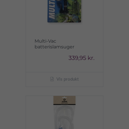
Multi-Vac
batterislamsuger
339,95 kr.
Vis produkt