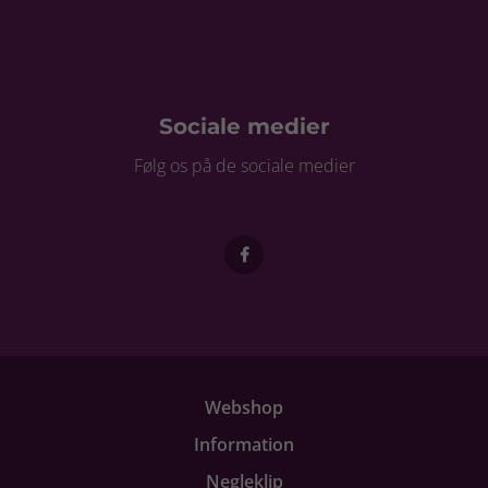
Sociale medier
Følg os på de sociale medier
Webshop
Information
Negleklip