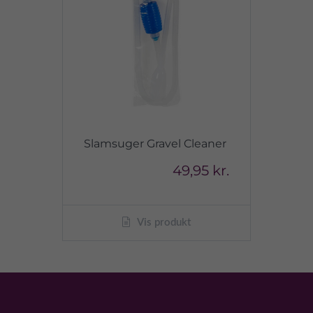
Slamsuger Gravel Cleaner
49,95 kr.
Vis produkt