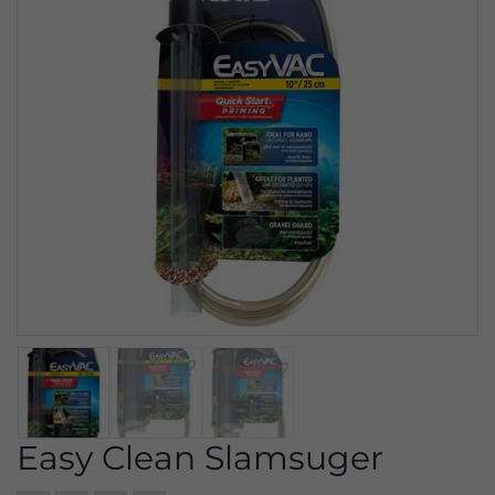
Easy Clean Slamsuger