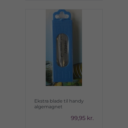
Ekstra blade til handy
algemagnet
99,95 kr.