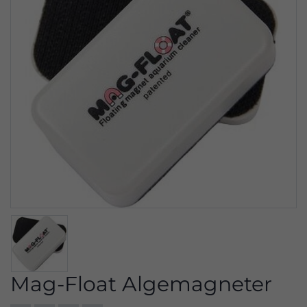
Mag-Float Algemagneter