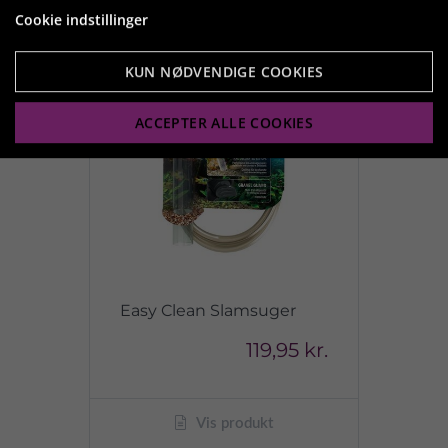
Cookie indstillinger
KUN NØDVENDIGE COOKIES
ACCEPTER ALLE COOKIES
Easy Clean Slamsuger
119,95 kr.
Vis produkt