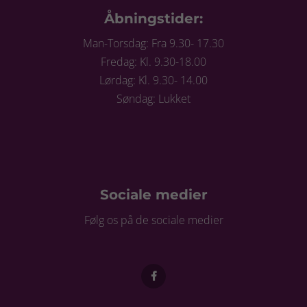
Åbningstider:
Man-Torsdag: Fra 9.30- 17.30
Fredag: Kl. 9.30-18.00
Lørdag: Kl. 9.30- 14.00
Søndag: Lukket
Sociale medier
Følg os på de sociale medier