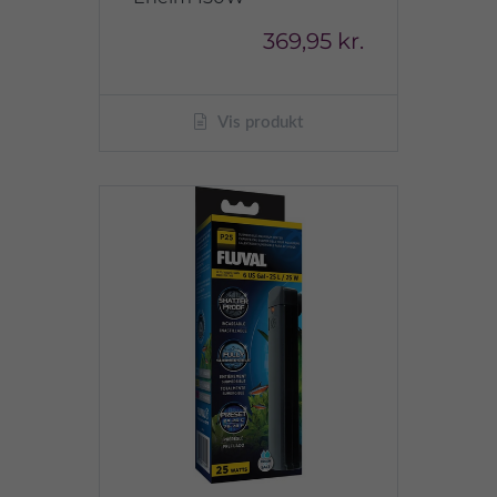
369,95 kr.
Vis produkt