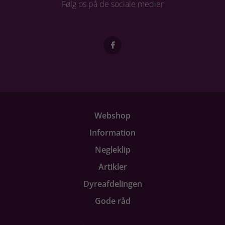
Følg os på de sociale medier
Webshop
Information
Negleklip
Artikler
Dyreafdelingen
Gode råd