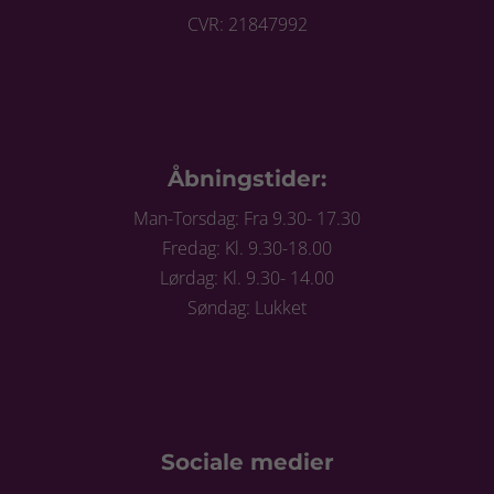
CVR: 21847992
Åbningstider:
Man-Torsdag: Fra 9.30- 17.30
Fredag: Kl. 9.30-18.00
Lørdag: Kl. 9.30- 14.00
Søndag: Lukket
Sociale medier