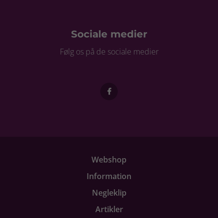
Sociale medier
Følg os på de sociale medier
Webshop
Information
Negleklip
Artikler