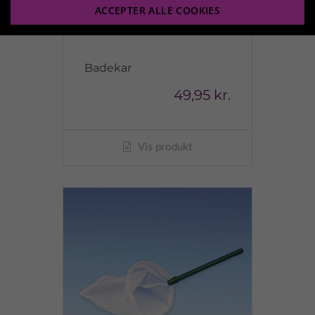
ACCEPTER ALLE COOKIES
Badekar
49,95 kr.
Vis produkt