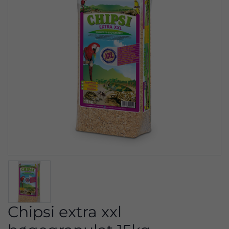
Chipsi extra xxl