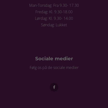
Man-Torsdag: Fra 9.30- 17.30
Fredag: Kl. 9.30-18.00
Lørdag: Kl. 9.30- 14.00
Søndag: Lukket
Sociale medier
Følg os på de sociale medier