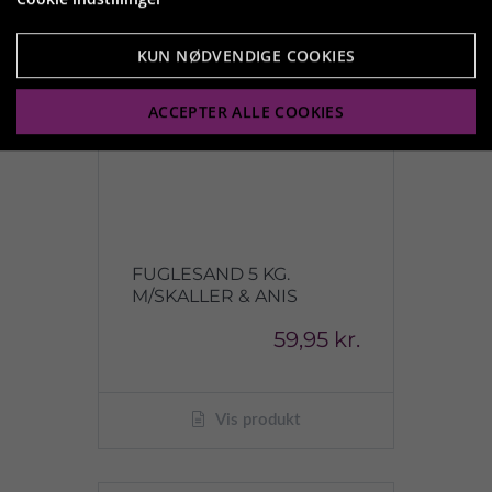
KUN NØDVENDIGE COOKIES
ACCEPTER ALLE COOKIES
FUGLESAND 5 KG.
M/SKALLER & ANIS
59,95 kr.
Vis produkt