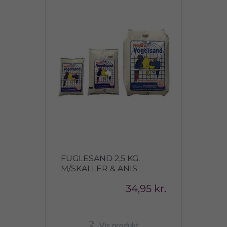
FUGLESAND 2,5 KG.
M/SKALLER & ANIS
34,95 kr.
Vis produkt