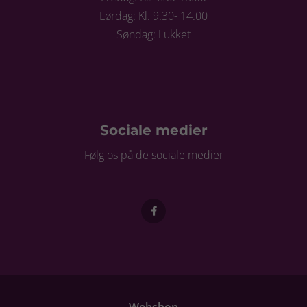
Lørdag: Kl. 9.30- 14.00
Søndag: Lukket
Sociale medier
Følg os på de sociale medier