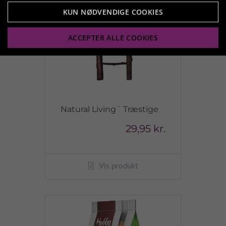
KUN NØDVENDIGE COOKIES
ACCEPTER ALLE COOKIES
Natural Living´ Træstige
29,95 kr.
Vis produkt