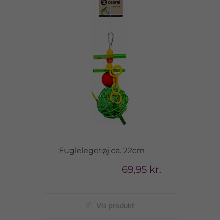
Fuglelegetøj ca. 22cm
69,95 kr.
Vis produkt