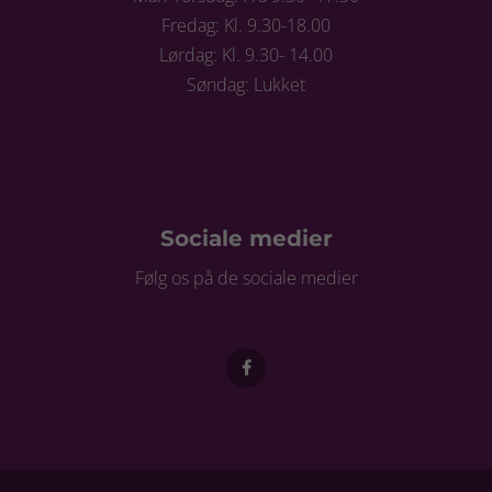
Fredag: Kl. 9.30-18.00
Lørdag: Kl. 9.30- 14.00
Søndag: Lukket
Sociale medier
Følg os på de sociale medier