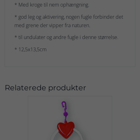
* Med kroge til nem ophængning.
* god leg og aktivering, nogen fugle forbinder det
med grene der vipper fra naturen.
* til undulater og andre fugle i denne størrelse.
* 12,5x13,5cm
Relaterede produkter