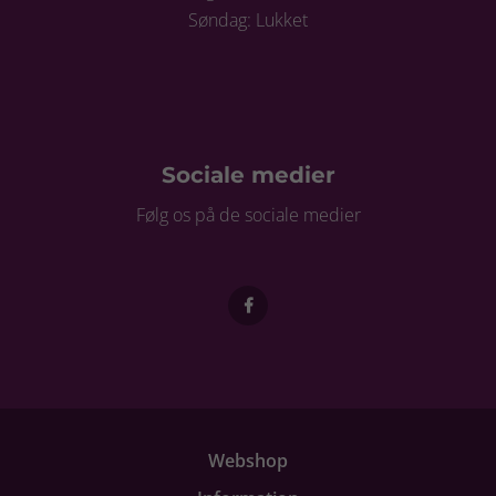
Søndag: Lukket
Sociale medier
Følg os på de sociale medier
Webshop