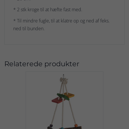
* 2 stk kroge til at hæfte fast med.
* Til mindre fugle, til at klatre op og ned af feks.
ned til bunden.
Relaterede produkter