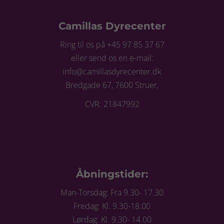
Camillas Dyrecenter
Ring til os på +45 97 85 37 67
eller send os en e-mail:
info@camillasdyrecenter.dk
Bredgade 67, 7600 Struer,
CVR: 21847992
Åbningstider:
Man-Torsdag: Fra 9.30- 17.30
Fredag: Kl. 9.30-18.00
Lørdag: Kl. 9.30- 14.00