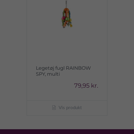
Legetøj fugl RAINBOW
SPY, multi
79,95 kr.
Vis produkt