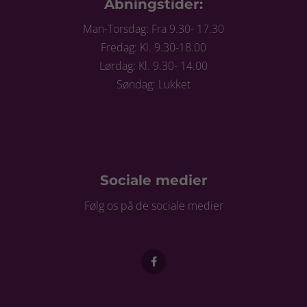
Åbningstider:
Man-Torsdag: Fra 9.30- 17.30
Fredag: Kl. 9.30-18.00
Lørdag: Kl. 9.30- 14.00
Søndag: Lukket
Sociale medier
Følg os på de sociale medier