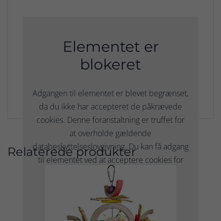
Elementet er
blokeret
Adgangen til elementet er blevet begrænset,
da du ikke har accepteret de påkrævede
cookies. Denne foranstaltning er truffet for
at overholde gældende
databeskyttelseslovgivning. Du kan få adgang
Relaterede produkter
til elementet ved at acceptere cookies for
elementet.
TILLAD COOKIES