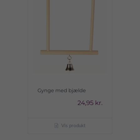
Gynge med bjælde
24,95 kr.
Vis produkt