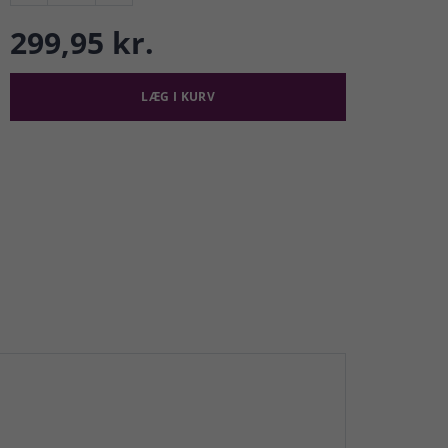
299,95 kr.
LÆG I KURV