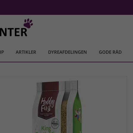
IP
ARTIKLER
DYREAFDELINGEN
GODE RÅD