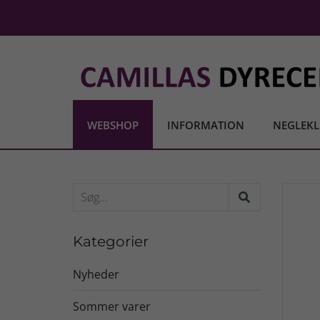
WEBSHOP
INFORMATION
NEGLEKL
Kategorier
Nyheder
Sommer varer