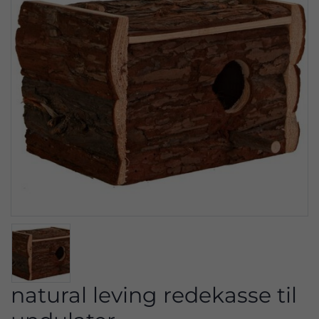
natural leving redekasse til