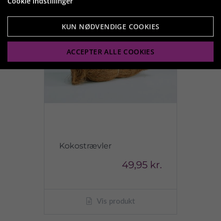
Cookie indstillinger
KUN NØDVENDIGE COOKIES
ACCEPTER ALLE COOKIES
Kokostrævler
49,95 kr.
Vis produkt