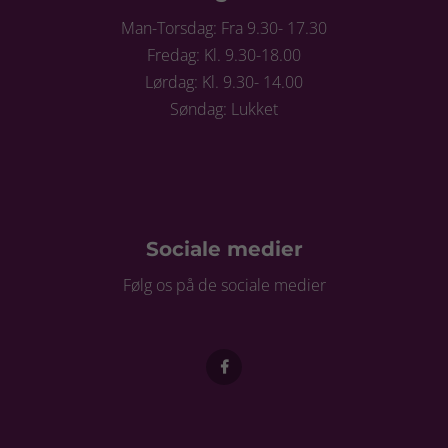
Man-Torsdag: Fra 9.30- 17.30
Fredag: Kl. 9.30-18.00
Lørdag: Kl. 9.30- 14.00
Søndag: Lukket
Sociale medier
Følg os på de sociale medier