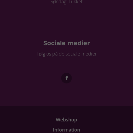
Søndag: Lukket
Sociale medier
Følg os på de sociale medier
Webshop
Information