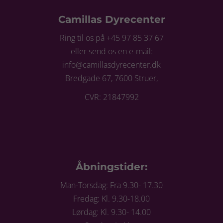
Camillas Dyrecenter
Ring til os på +45 97 85 37 67
eller send os en e-mail:
info@camillasdyrecenter.dk
Bredgade 67, 7600 Struer,
CVR: 21847992
Åbningstider:
Man-Torsdag: Fra 9.30- 17.30
Fredag: Kl. 9.30-18.00
Lørdag: Kl. 9.30- 14.00