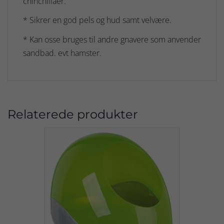
chinchillaer.
* Sikrer en god pels og hud samt velvære.
* Kan osse bruges til andre gnavere som anvender
sandbad. evt hamster.
Relaterede produkter