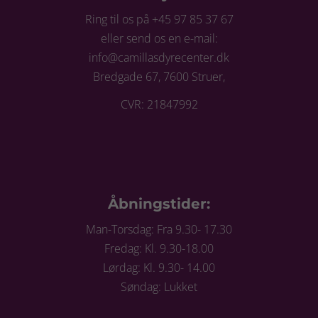
Ring til os på +45 97 85 37 67
eller send os en e-mail:
info@camillasdyrecenter.dk
Bredgade 67, 7600 Struer,
CVR: 21847992
Åbningstider:
Man-Torsdag: Fra 9.30- 17.30
Fredag: Kl. 9.30-18.00
Lørdag: Kl. 9.30- 14.00
Søndag: Lukket