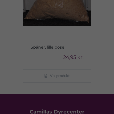
Spåner, lille pose
24,95 kr.
Vis produkt
Camillas Dyrecenter