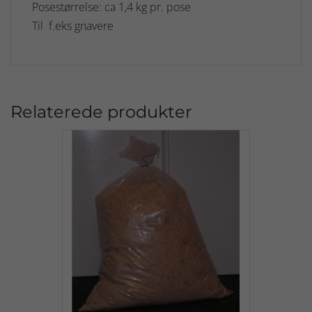
Posestørrelse: ca 1,4 kg pr. pose
Til f.eks gnavere
Relaterede produkter