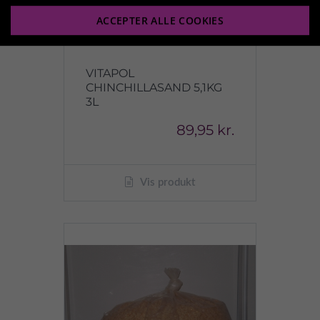
ACCEPTER ALLE COOKIES
VITAPOL
CHINCHILLASAND 5,1KG
3L
89,95 kr.
Vis produkt