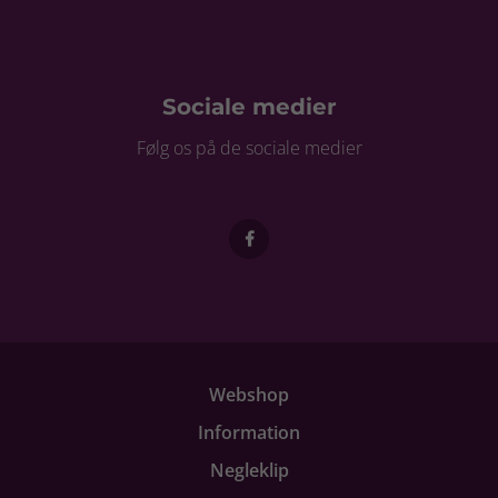
Sociale medier
Følg os på de sociale medier
Webshop
Information
Negleklip