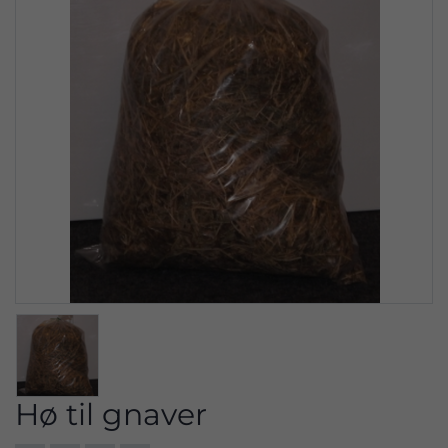
Hø til gnaver