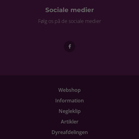
Sociale medier
Følg os på de sociale medier
Webshop
Information
Negleklip
Artikler
Dyreafdelingen