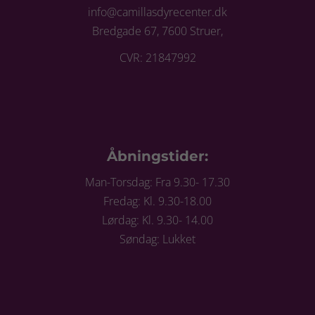
info@camillasdyrecenter.dk
Bredgade 67, 7600 Struer,
CVR: 21847992
Åbningstider:
Man-Torsdag: Fra 9.30- 17.30
Fredag: Kl. 9.30-18.00
Lørdag: Kl. 9.30- 14.00
Søndag: Lukket