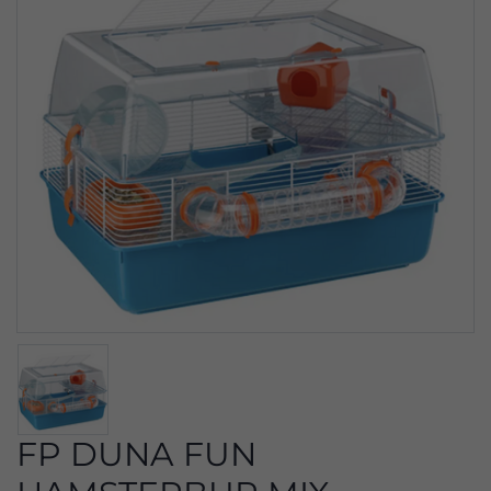
FP DUNA FUN