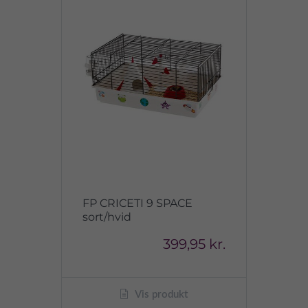
FP CRICETI 9 SPACE
sort/hvid
399,95 kr.
Vis produkt