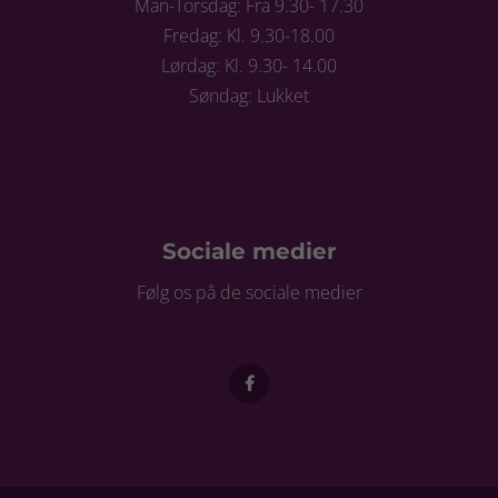
Man-Torsdag: Fra 9.30- 17.30
Fredag: Kl. 9.30-18.00
Lørdag: Kl. 9.30- 14.00
Søndag: Lukket
Sociale medier
Følg os på de sociale medier