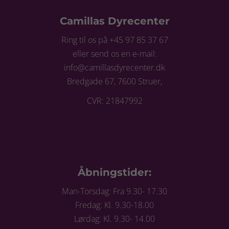
Camillas Dyrecenter
Ring til os på +45 97 85 37 67
eller send os en e-mail:
info@camillasdyrecenter.dk
Bredgade 67, 7600 Struer,
CVR: 21847992
Åbningstider:
Man-Torsdag: Fra 9.30- 17.30
Fredag: Kl. 9.30-18.00
Lørdag: Kl. 9.30- 14.00