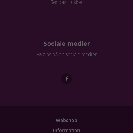
Søndag: Lukket
Sociale medier
Følg os på de sociale medier
Webshop
Information