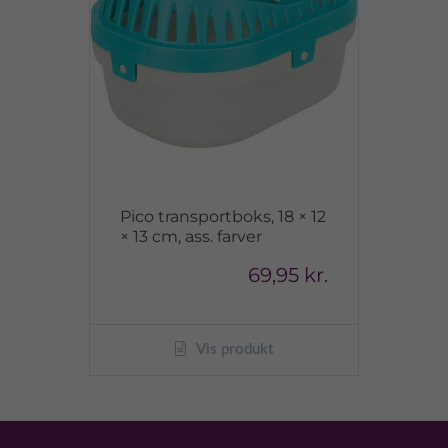
Pico transportboks, 18 × 12
× 13 cm, ass. farver
69,95 kr.
Vis produkt