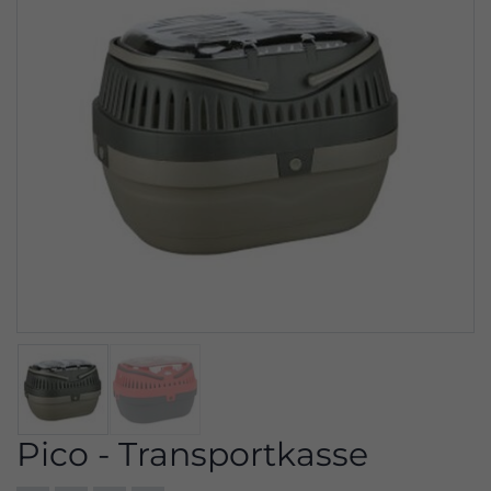
Pico - Transportkasse