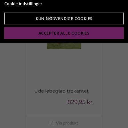
Cookie indstillinger
KUN NØDVENDIGE COOKIES
ACCEPTER ALLE COOKIES
Ude løbegård trekantet
829,95 kr.
Vis produkt