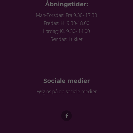
Åbningstider:
Man-Torsdag: Fra 9.30- 17.30
Fredag: Kl. 9.30-18.00
Lørdag: Kl. 9.30- 14.00
Søndag: Lukket
Sociale medier
Følg os på de sociale medier