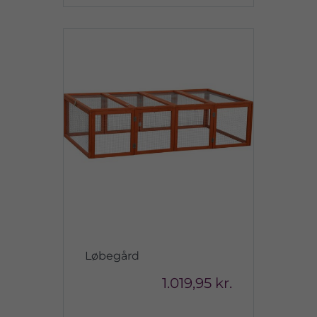
Løbegård
1.019,95 kr.