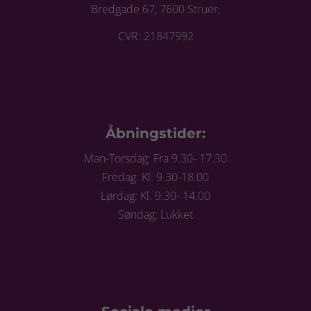
Bredgade 67, 7600 Struer,
CVR: 21847992
Åbningstider:
Man-Torsdag: Fra 9.30- 17.30
Fredag: Kl. 9.30-18.00
Lørdag: Kl. 9.30- 14.00
Søndag: Lukket