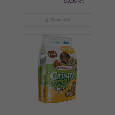
59,95 kr.
Vis produkt