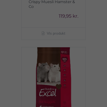
Crispy Muesli Hamster &
Co
119,95 kr.
Vis produkt