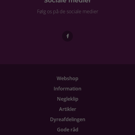
Sociale medier
Følg os på de sociale medier
Webshop
Information
Negleklip
Artikler
Dyreafdelingen
Gode råd