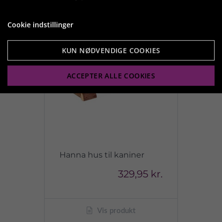
Cookie indstillinger
KUN NØDVENDIGE COOKIES
ACCEPTER ALLE COOKIES
Hanna hus til kaniner
329,95 kr.
Vis produkt