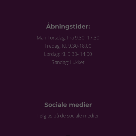
Åbningstider:
Man-Torsdag: Fra 9.30- 17.30
Fredag: Kl. 9.30-18.00
Lørdag: Kl. 9.30- 14.00
Søndag: Lukket
Sociale medier
Følg os på de sociale medier