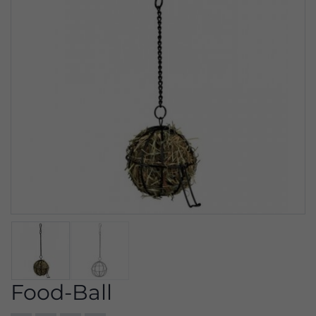
Food-Ball