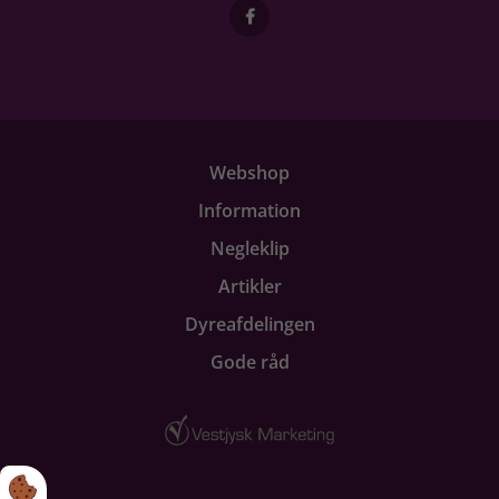
Webshop
Information
Negleklip
Artikler
Dyreafdelingen
Gode råd