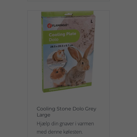
Cooling Stone Dolo Grey
Large
Hjælp din gnaver i varmen
med denne kølesten.