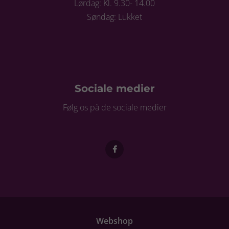
Lørdag: Kl. 9.30- 14.00
Søndag: Lukket
Sociale medier
Følg os på de sociale medier
Webshop