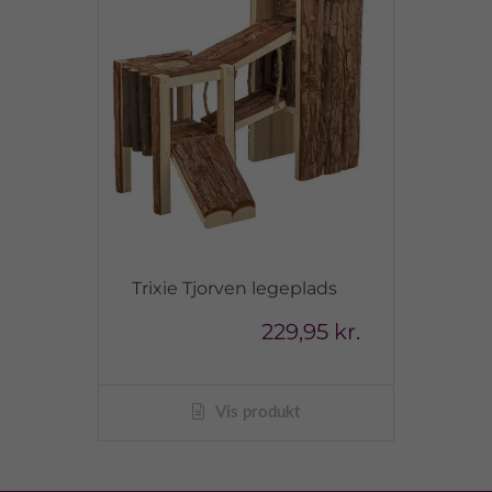
Trixie Tjorven legeplads
229,95 kr.
Vis produkt