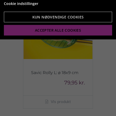
Cookie indstillinger
KUN NØDVENDIGE COOKIES
ACCEPTER ALLE COOKIES
Savic Rolly L: ø 18x9 cm
79,95 kr.
Vis produkt