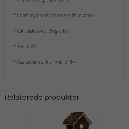
* Lavet i nylon og lammeskindsimitation.
* Kan vaskes ved 30 grader.
* 18x18 cm.
* Ass farver. (turkis, lime, pink)
Relaterede produkter