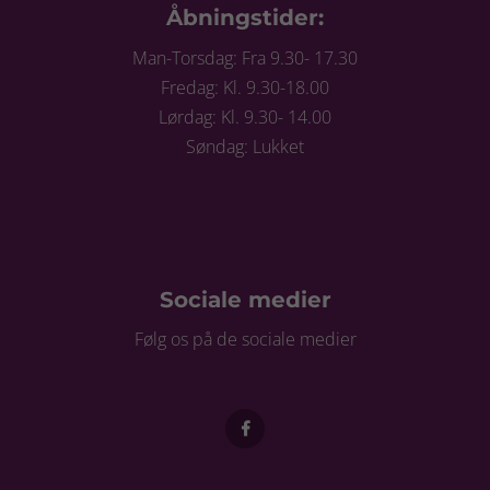
Åbningstider:
Man-Torsdag: Fra 9.30- 17.30
Fredag: Kl. 9.30-18.00
Lørdag: Kl. 9.30- 14.00
Søndag: Lukket
Sociale medier
Følg os på de sociale medier