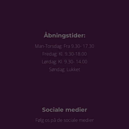
Åbningstider:
Man-Torsdag: Fra 9.30- 17.30
Fredag: Kl. 9.30-18.00
Lørdag: Kl. 9.30- 14.00
Søndag: Lukket
Sociale medier
Følg os på de sociale medier