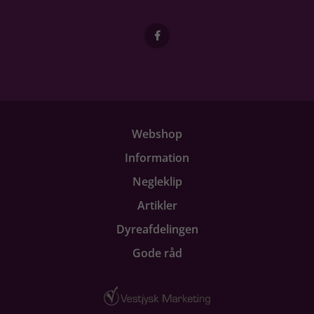
Webshop
Information
Negleklip
Artikler
Dyreafdelingen
Gode råd