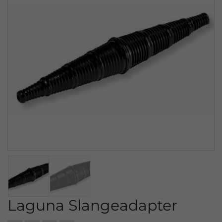
Laguna Slangeadapter