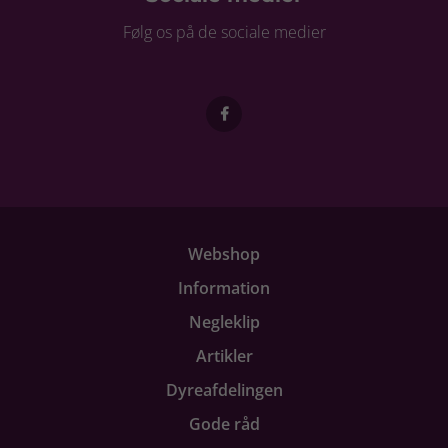
Følg os på de sociale medier
Webshop
Information
Negleklip
Artikler
Dyreafdelingen
Gode råd