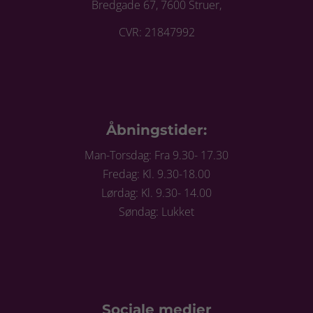
Bredgade 67, 7600 Struer,
CVR: 21847992
Åbningstider:
Man-Torsdag: Fra 9.30- 17.30
Fredag: Kl. 9.30-18.00
Lørdag: Kl. 9.30- 14.00
Søndag: Lukket
Sociale medier