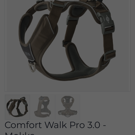
Comfort Walk Pro 3.0 -