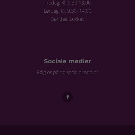
Fredag: Kl. 9.30-18.00
Lørdag: Kl. 9.30- 14.00
Søndag: Lukket
Sociale medier
Følg os på de sociale medier