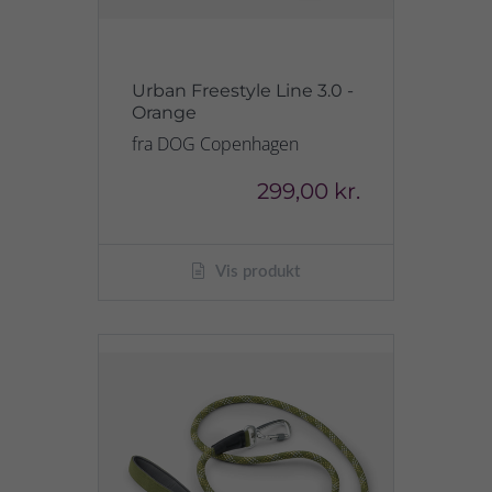
Urban Freestyle Line 3.0 -
Orange
fra DOG Copenhagen
299,00 kr.
Vis produkt