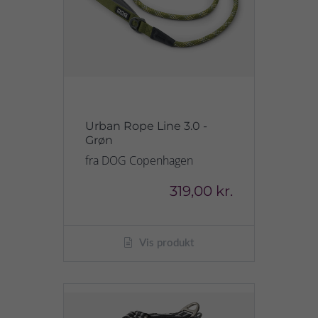
Urban Rope Line 3.0 -
Grøn
fra DOG Copenhagen
319,00 kr.
Vis produkt