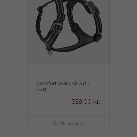
Comfort Walk Air 3.0 -
Sort
359,00 kr.
Vis produkt