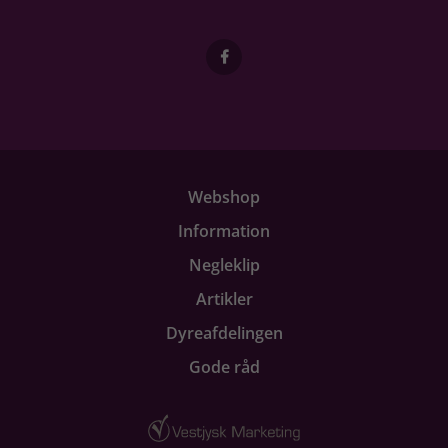
Webshop
Information
Negleklip
Artikler
Dyreafdelingen
Gode råd