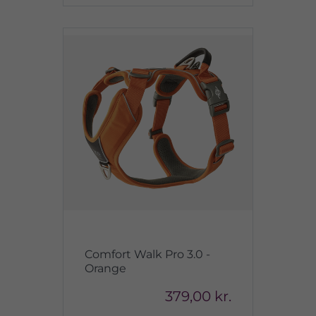
Comfort Walk Pro 3.0 -
Orange
379,00 kr.