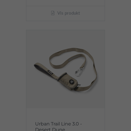
Vis produkt
Urban Trail Line 3.0 -
Desert Dune