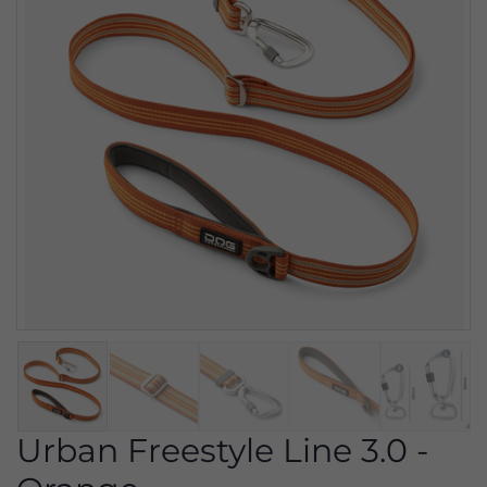
Urban Freestyle Line 3.0 -