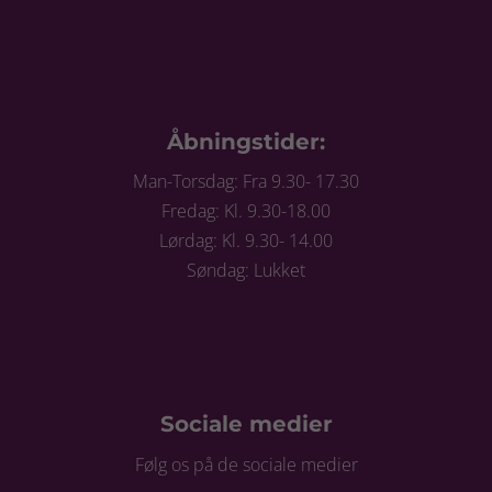
Åbningstider:
Man-Torsdag: Fra 9.30- 17.30
Fredag: Kl. 9.30-18.00
Lørdag: Kl. 9.30- 14.00
Søndag: Lukket
Sociale medier
Følg os på de sociale medier