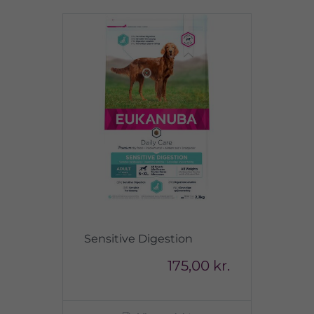
Sensitive Digestion
175,00 kr.