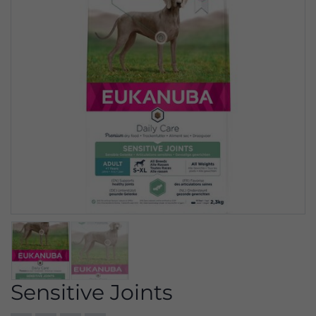
Sensitive Joints