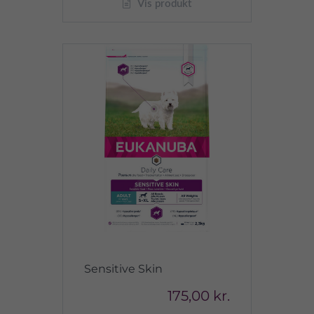
Vis produkt
Sensitive Skin
175,00 kr.