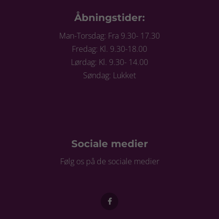
Åbningstider:
Man-Torsdag: Fra 9.30- 17.30
Fredag: Kl. 9.30-18.00
Lørdag: Kl. 9.30- 14.00
Søndag: Lukket
Sociale medier
Følg os på de sociale medier