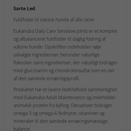
Sarte Led
Fuldfoder til voksne hunde af alle racer
Eukanuba Daily Care Sensitive Joints er et komplet
og afbalanceret fuldfoder til daglig fodring af
voksne hunde. Opskriften indeholder nøje
udvalgte ingredienser, herunder naturlige
fiskeolier samt ingredienser, der naturligt bidrager
med glucosamin og chondroitinsulfat som en del
af den samlede ernæringsprofil.
Produktet har et lavere fedtindhold sammenlignet
med Eukanuba Adult Maintenance og indeholder
animalsk protein fra kylling. Derudover bidrager
omega-3 og omega-6 fedtsyrer, vitaminer og
mineraler til den samlede ernæringsmæssige
balance.