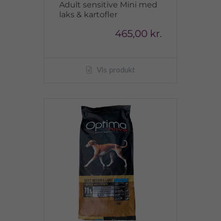
Adult sensitive Mini med
laks & kartofler
465,00 kr.
Vis produkt