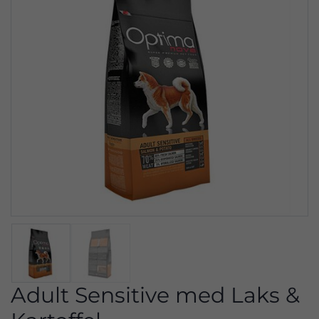
Adult Sensitive med Laks &