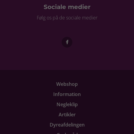
Sociale medier
Følg os på de sociale medier
Webshop
Information
Negleklip
Artikler
Dyreafdelingen