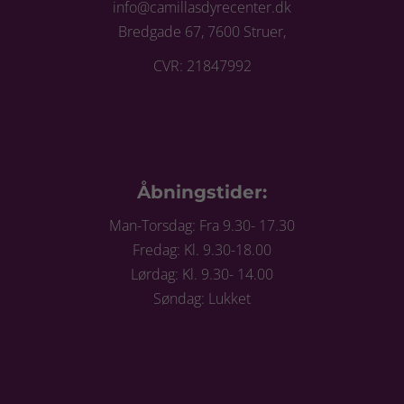
info@camillasdyrecenter.dk
Bredgade 67, 7600 Struer,
CVR: 21847992
Åbningstider:
Man-Torsdag: Fra 9.30- 17.30
Fredag: Kl. 9.30-18.00
Lørdag: Kl. 9.30- 14.00
Søndag: Lukket