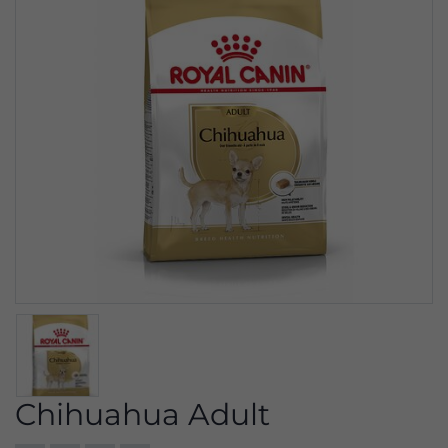
Chihuahua Adult