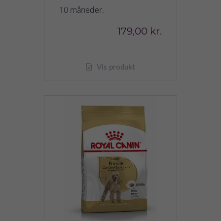
10 måneder.
179,00 kr.
Vis produkt