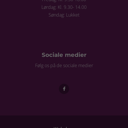
Lørdag: Kl. 9.30- 14.00
Søndag: Lukket
Sociale medier
Følg os på de sociale medier