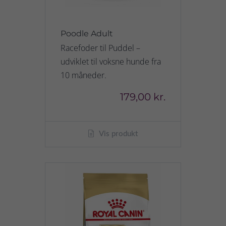
Poodle Adult
Racefoder til Puddel –
udviklet til voksne hunde fra
10 måneder.
179,00 kr.
Vis produkt