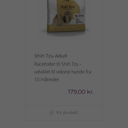
Shih Tzu Adult
Racefoder til Shih Tzu –
udviklet til voksne hunde fra
10 måneder.
179,00 kr.
Vis produkt