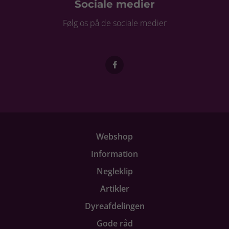
Sociale medier
Følg os på de sociale medier
Webshop
Information
Negleklip
Artikler
Dyreafdelingen
Gode råd