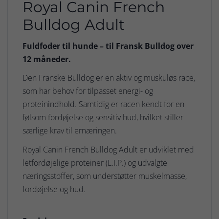
Royal Canin French
Bulldog Adult
Fuldfoder til hunde – til Fransk Bulldog over
12 måneder.
Den Franske Bulldog er en aktiv og muskuløs race,
som har behov for tilpasset energi- og
proteinindhold. Samtidig er racen kendt for en
følsom fordøjelse og sensitiv hud, hvilket stiller
særlige krav til ernæringen.
Royal Canin French Bulldog Adult er udviklet med
letfordøjelige proteiner (L.I.P.) og udvalgte
næringsstoffer, som understøtter muskelmasse,
fordøjelse og hud.