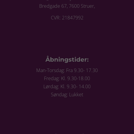
Bredgade 67, 7600 Struer,
CVR: 21847992
Åbningstider:
Man-Torsdag: Fra 9.30- 17.30
Fredag: Kl. 9.30-18.00
Lørdag: Kl. 9.30- 14.00
Søndag: Lukket