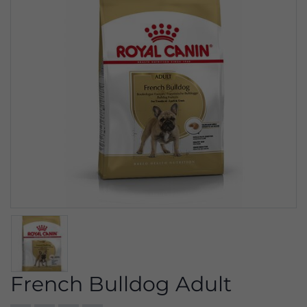
French Bulldog Adult