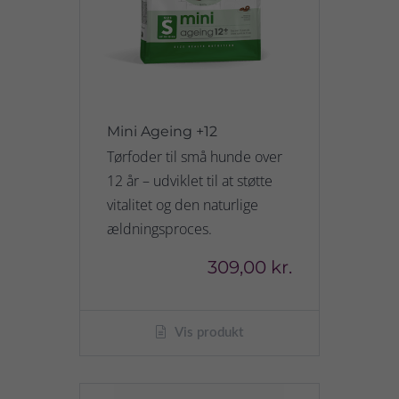
Mini Ageing +12
Tørfoder til små hunde over
12 år – udviklet til at støtte
vitalitet og den naturlige
ældningsproces.
309,00 kr.
Vis produkt