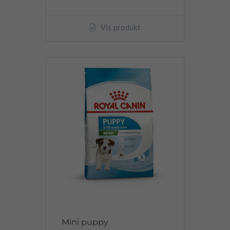
Vis produkt
Mini puppy