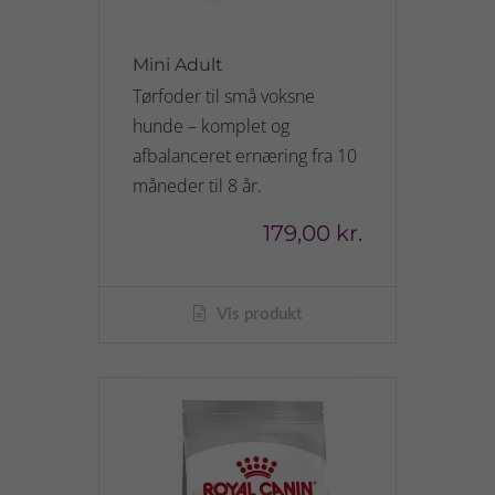
Mini Adult
Tørfoder til små voksne
hunde – komplet og
afbalanceret ernæring fra 10
måneder til 8 år.
179,00 kr.
Vis produkt