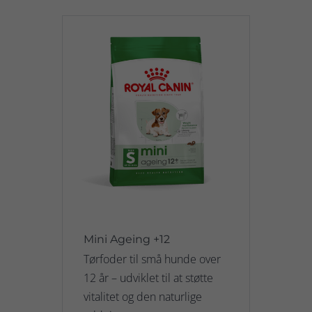
Mini Ageing +12
Tørfoder til små hunde over
12 år – udviklet til at støtte
vitalitet og den naturlige