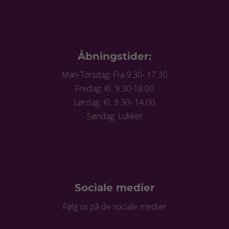
Åbningstider:
Man-Torsdag: Fra 9.30- 17.30
Fredag: Kl. 9.30-18.00
Lørdag: Kl. 9.30- 14.00
Søndag: Lukket
Sociale medier
Følg os på de sociale medier