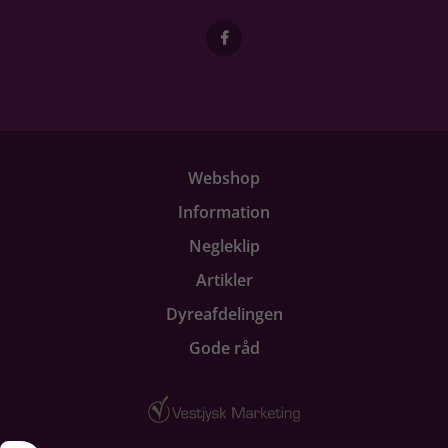
Webshop
Information
Negleklip
Artikler
Dyreafdelingen
Gode råd