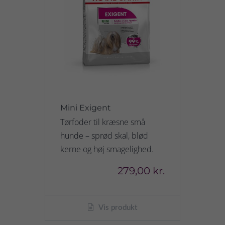
Mini Exigent
Tørfoder til kræsne små
hunde – sprød skal, blød
kerne og høj smagelighed.
279,00 kr.
Vis produkt