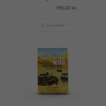
199,00 kr.
Vis produkt