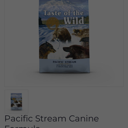
Pacific Stream Canine