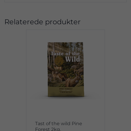
Relaterede produkter
Tast of the wild Pine
Forest 2kg.