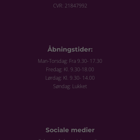
CVR: 21847992
Åbningstider:
Man-Torsdag: Fra 9.30- 17.30
Fredag: Kl. 9.30-18.00
Lørdag: Kl. 9.30- 14.00
Søndag: Lukket
Sociale medier