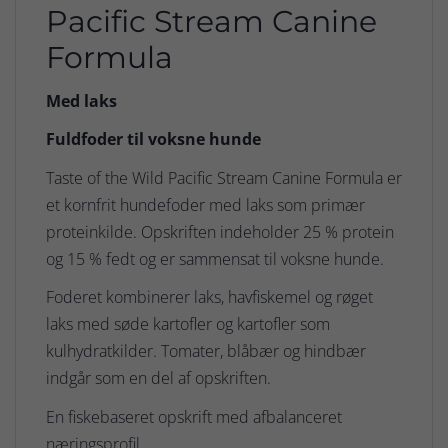
Pacific Stream Canine
Formula
Med laks
Fuldfoder til voksne hunde
Taste of the Wild Pacific Stream Canine Formula er
et kornfrit hundefoder med laks som primær
proteinkilde. Opskriften indeholder 25 % protein
og 15 % fedt og er sammensat til voksne hunde.
Foderet kombinerer laks, havfiskemel og røget
laks med søde kartofler og kartofler som
kulhydratkilder. Tomater, blåbær og hindbær
indgår som en del af opskriften.
En fiskebaseret opskrift med afbalanceret
næringsprofil.