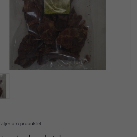
taljer om produktet