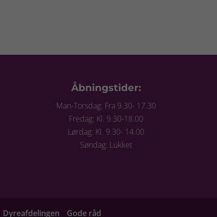
Åbningstider:
Man-Torsdag: Fra 9.30- 17.30
Fredag: Kl. 9.30-18.00
Lørdag: Kl. 9.30- 14.00
Søndag: Lukket
Dyreafdelingen
Gode råd