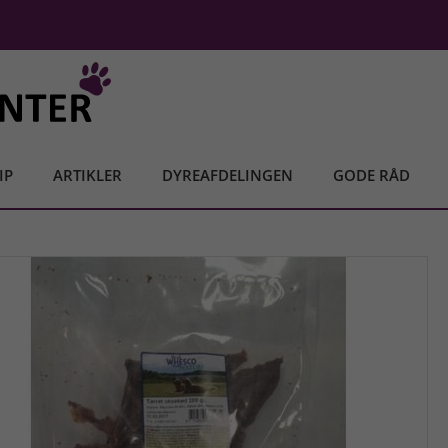
IP
ARTIKLER
DYREAFDELINGEN
GODE RÅD