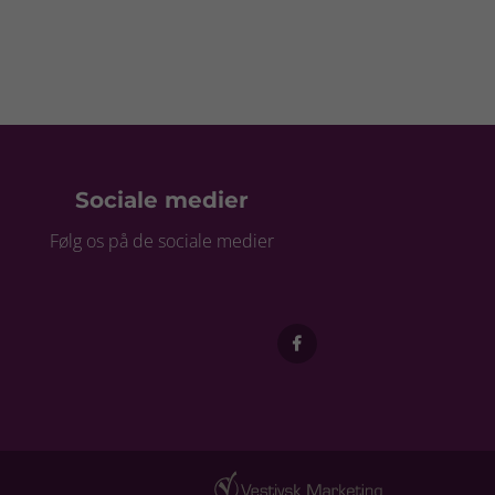
Sociale medier
Følg os på de sociale medier