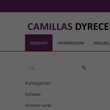
WEBSHOP
INFORMATION
NEGLEKL
Kategorier
Nyheder
Sommer varer