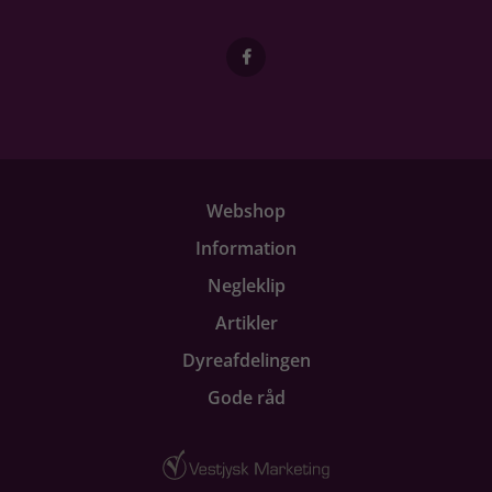
Webshop
Information
Negleklip
Artikler
Dyreafdelingen
Gode råd