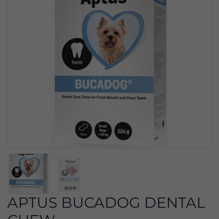
APTUS BUCADOG DENTAL