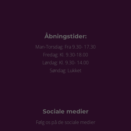
Åbningstider:
Man-Torsdag: Fra 9.30- 17.30
Fredag: Kl. 9.30-18.00
Lørdag: Kl. 9.30- 14.00
Søndag: Lukket
Sociale medier
Følg os på de sociale medier