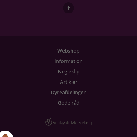
Webshop
Information
Negleklip
Artikler
Dyreafdelingen
Gode råd