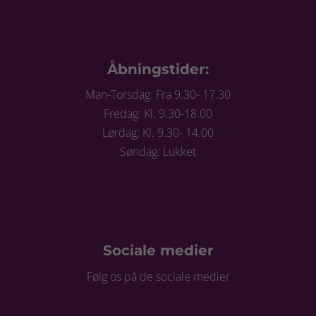
Åbningstider:
Man-Torsdag: Fra 9.30- 17.30
Fredag: Kl. 9.30-18.00
Lørdag: Kl. 9.30- 14.00
Søndag: Lukket
Sociale medier
Følg os på de sociale medier