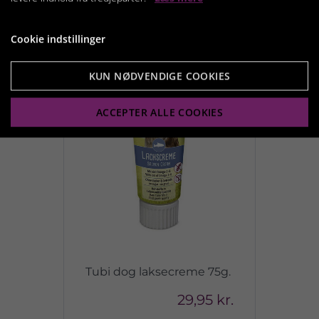
Vis produkt
Cookie indstillinger
KUN NØDVENDIGE COOKIES
ACCEPTER ALLE COOKIES
Tubi dog laksecreme 75g.
29,95 kr.