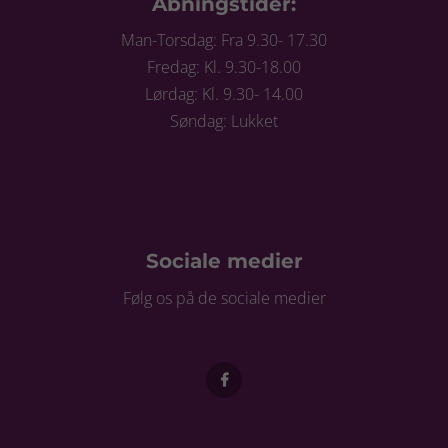
Åbningstider:
Man-Torsdag: Fra 9.30- 17.30
Fredag: Kl. 9.30-18.00
Lørdag: Kl. 9.30- 14.00
Søndag: Lukket
Sociale medier
Følg os på de sociale medier