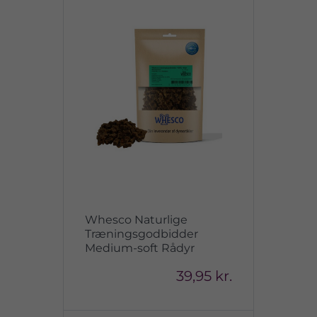
Whesco Naturlige
Træningsgodbidder
Medium-soft Rådyr
39,95 kr.