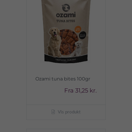
Ozami tuna bites 100gr
Fra
31,25 kr.
Vis produkt