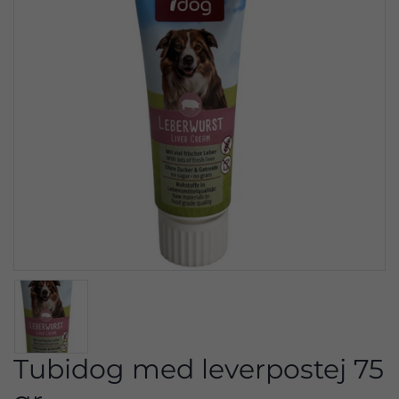
Tubidog med leverpostej 75