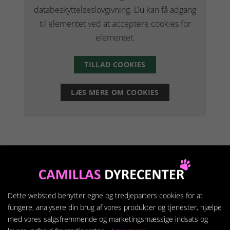
databeskyttelseslovgivning. Du kan få adgang
til elementet ved at acceptere cookies for
elementet.
TILLAD COOKIES
LÆS MERE OM COOKIES
Relaterede produkter
Dette websted benytter egne og tredjeparters cookies for at
fungere, analysere din brug af vores produkter og tjenester, hjælpe
med vores salgsfremmende og marketingsmæssige indsats og