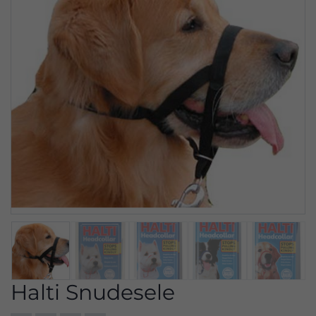
Halti Snudesele