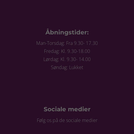
Åbningstider:
Man-Torsdag: Fra 9.30- 17.30
Fredag: Kl. 9.30-18.00
Lørdag: Kl. 9.30- 14.00
Søndag: Lukket
Sociale medier
Følg os på de sociale medier