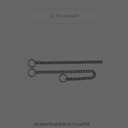
Vis produkt
Kvælerhalsbånd i rustfrit