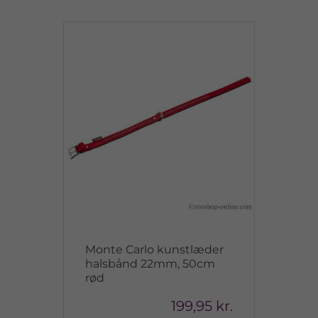
Monte Carlo kunstlæder
halsbånd 22mm, 50cm
rød
199,95 kr.