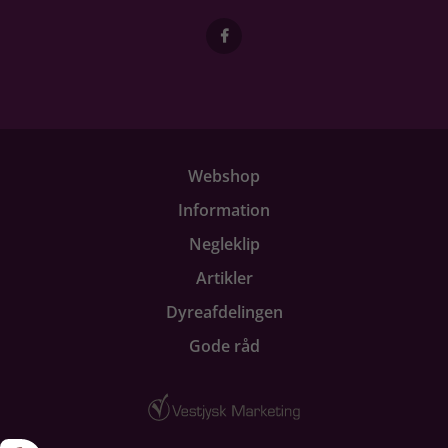
Webshop
Information
Negleklip
Artikler
Dyreafdelingen
Gode råd