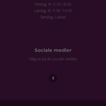
Fredag: Kl. 9.30-18.00
Lørdag: Kl. 9.30- 14.00
Søndag: Lukket
Sociale medier
Følg os på de sociale medier