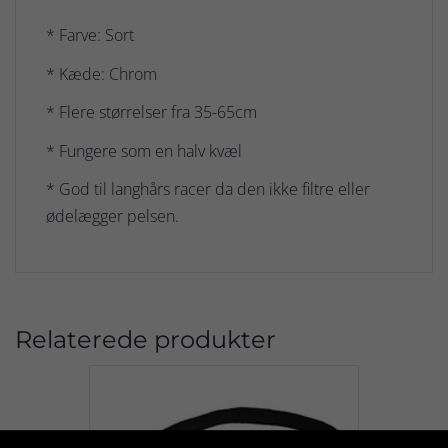
* Farve: Sort
* Kæde: Chrom
* Flere størrelser fra 35-65cm
* Fungere som en halv kvæl
* God til langhårs racer da den ikke filtre eller
ødelægger pelsen.
Relaterede produkter