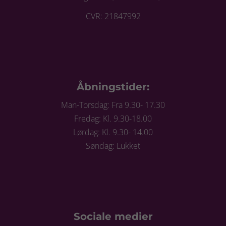
CVR: 21847992
Åbningstider:
Man-Torsdag: Fra 9.30- 17.30
Fredag: Kl. 9.30-18.00
Lørdag: Kl. 9.30- 14.00
Søndag: Lukket
Sociale medier