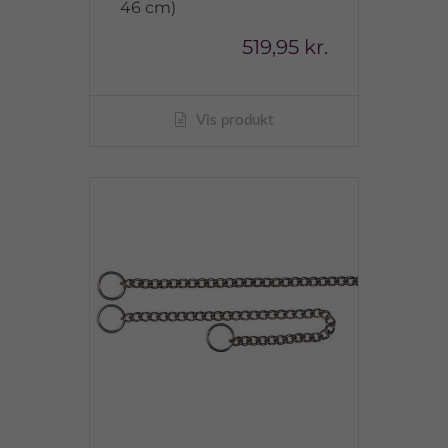
46 cm)
519,95 kr.
Vis produkt