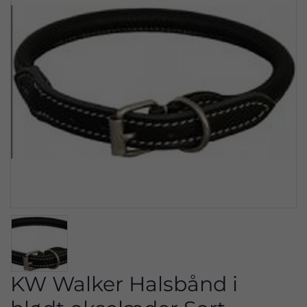
KW Walker Halsbånd i