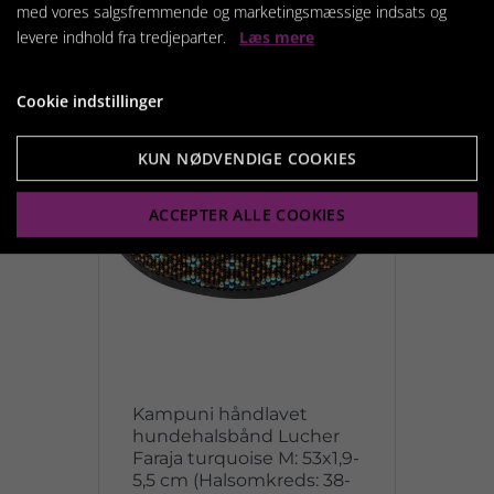
med vores salgsfremmende og marketingsmæssige indsats og
levere indhold fra tredjeparter.
Læs mere
Cookie indstillinger
KUN NØDVENDIGE COOKIES
ACCEPTER ALLE COOKIES
Kampuni håndlavet
hundehalsbånd Lucher
Faraja turquoise M: 53x1,9-
5,5 cm (Halsomkreds: 38-