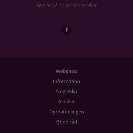
Følg os på de sociale medier
Webshop
Information
Negleklip
Artikler
Dyreafdelingen
Gode råd