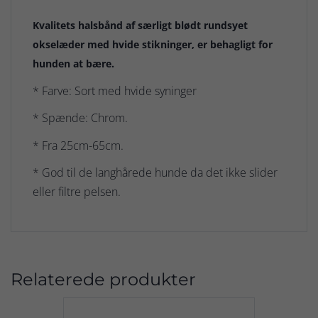
Kvalitets halsbånd af særligt blødt rundsyet
okselæder med hvide stikninger, er behagligt for
hunden at bære.
* Farve: Sort med hvide syninger
* Spænde: Chrom.
* Fra 25cm-65cm.
* God til de langhårede hunde da det ikke slider
eller filtre pelsen.
Relaterede produkter